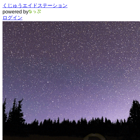
くじゅうエイドステーション
powered by
ログイン