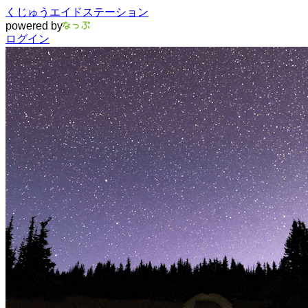
くじゅうエイドステーション
powered by
ログイン