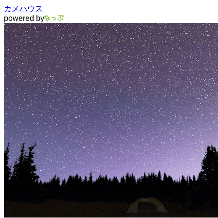
カメハウス
powered by