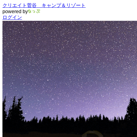
クリエイト菅谷 キャンプ＆リゾート
powered by
ログイン