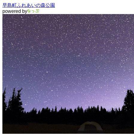
早島町ふれあいの森公園
powered by