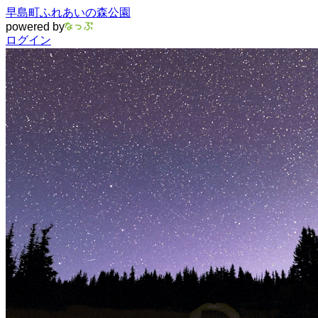
早島町ふれあいの森公園
powered by
ログイン