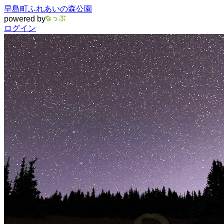
早島町ふれあいの森公園
powered by
ログイン