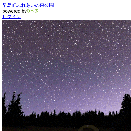
早島町ふれあいの森公園
powered by
ログイン