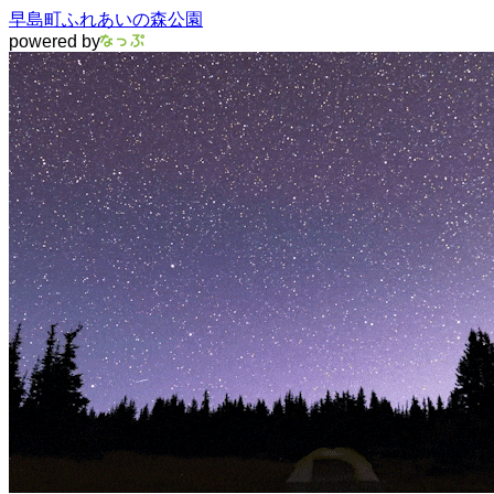
早島町ふれあいの森公園
powered by