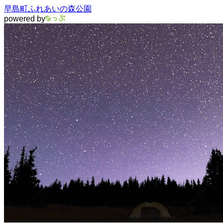
早島町ふれあいの森公園
powered by