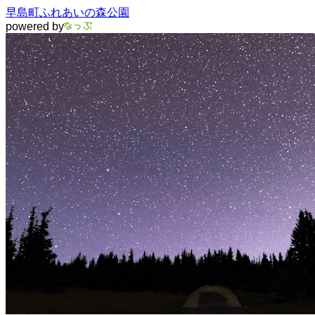
早島町ふれあいの森公園
powered by