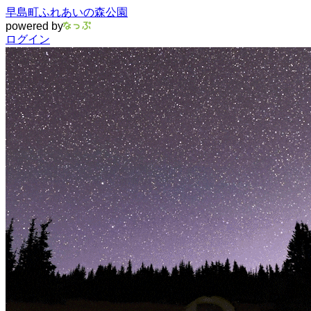
早島町ふれあいの森公園
powered by
ログイン