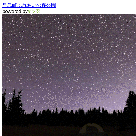
早島町ふれあいの森公園
powered by