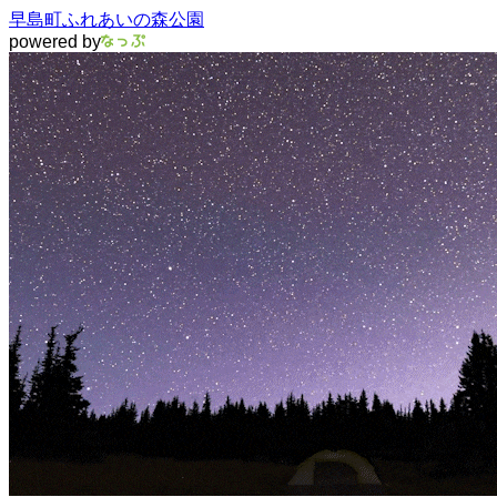
早島町ふれあいの森公園
powered by