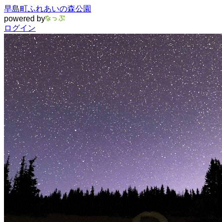
早島町ふれあいの森公園
powered by
ログイン