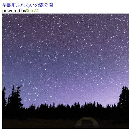
早島町ふれあいの森公園
powered by