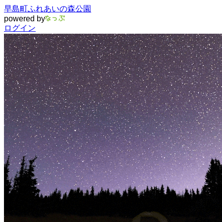
早島町ふれあいの森公園
powered by
ログイン