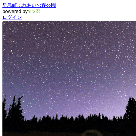
早島町ふれあいの森公園
powered by
ログイン