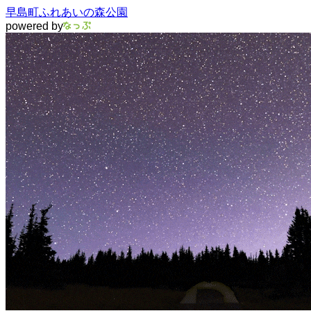
早島町ふれあいの森公園
powered by