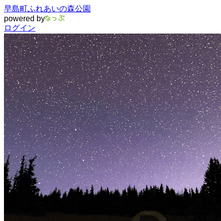
早島町ふれあいの森公園
powered by
ログイン