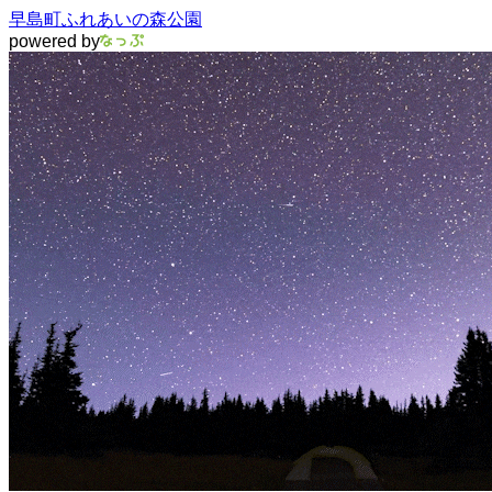
早島町ふれあいの森公園
powered by