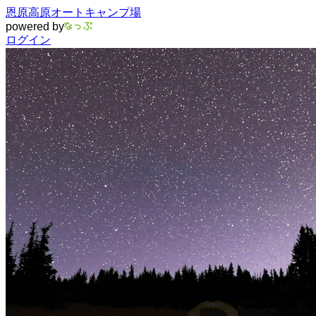
恩原高原オートキャンプ場
powered by
ログイン