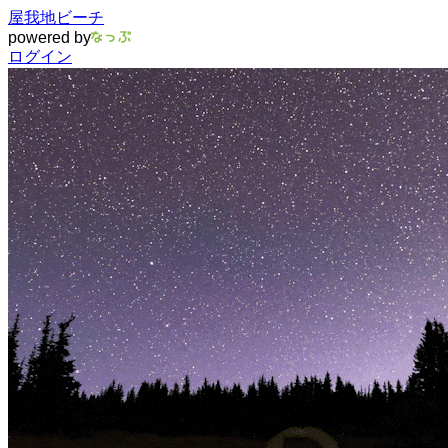
屋我地ビーチ
powered by
ログイン