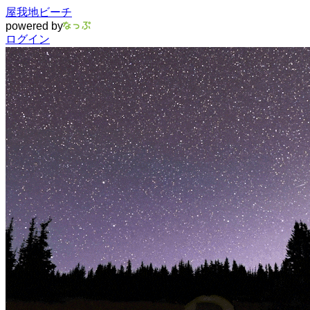
屋我地ビーチ
powered by
ログイン