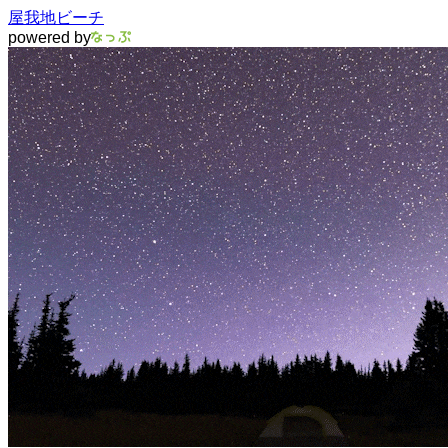
屋我地ビーチ
powered by