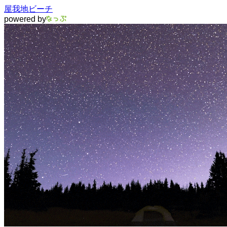
屋我地ビーチ
powered by