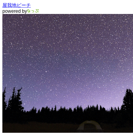
屋我地ビーチ
powered by