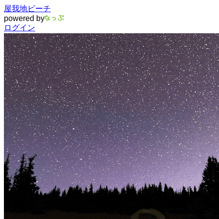
屋我地ビーチ
powered by
ログイン