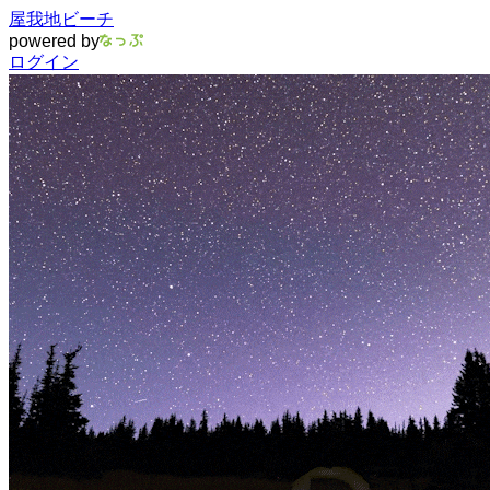
屋我地ビーチ
powered by
ログイン