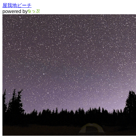
屋我地ビーチ
powered by