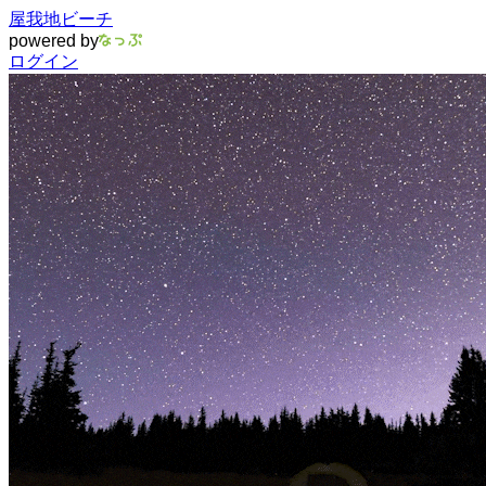
屋我地ビーチ
powered by
ログイン