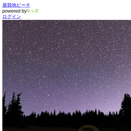
屋我地ビーチ
powered by
ログイン