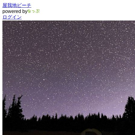
屋我地ビーチ
powered by
ログイン