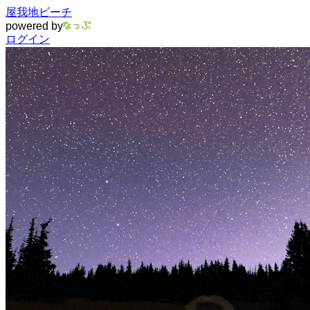
屋我地ビーチ
powered by
ログイン