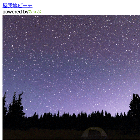
屋我地ビーチ
powered by