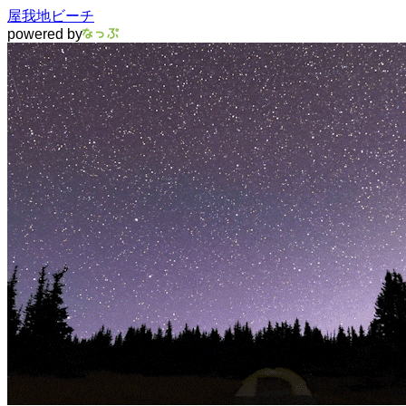
屋我地ビーチ
powered by