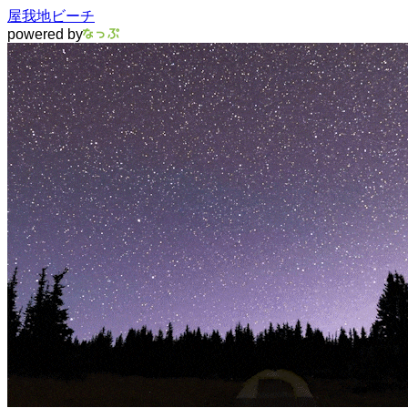
屋我地ビーチ
powered by