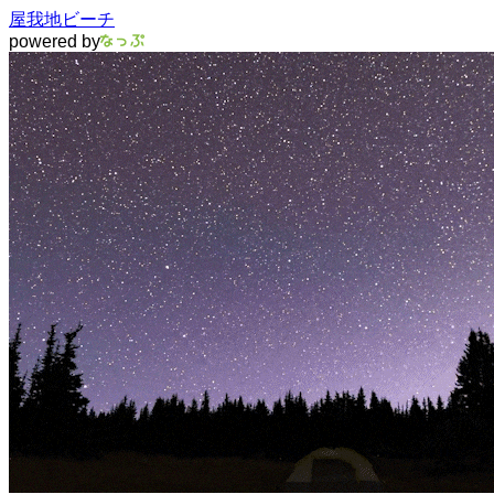
屋我地ビーチ
powered by