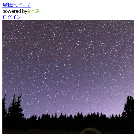
屋我地ビーチ
powered by
ログイン