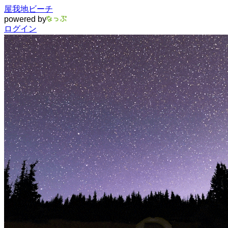
屋我地ビーチ
powered by
ログイン