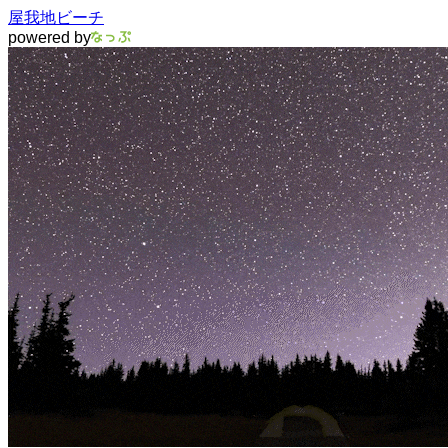
屋我地ビーチ
powered by