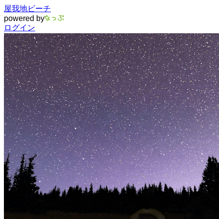
屋我地ビーチ
powered by
ログイン