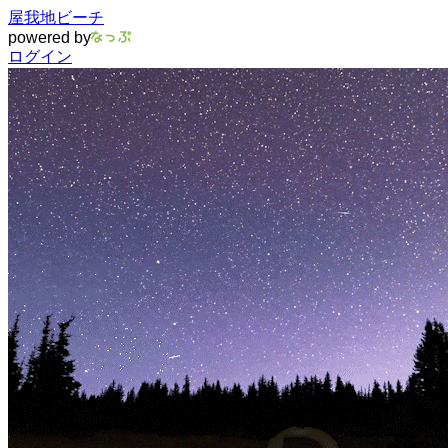
屋我地ビーチ
powered by
ログイン