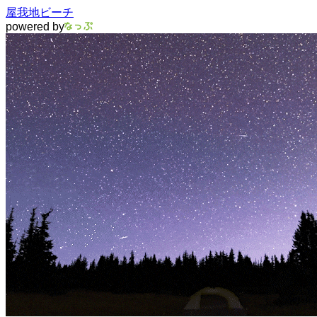
屋我地ビーチ
powered by