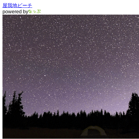
屋我地ビーチ
powered by