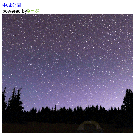
中城公園
powered by