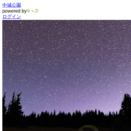
中城公園
powered by
ログイン