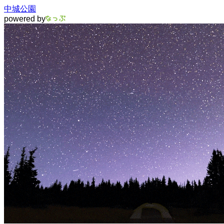
中城公園
powered by