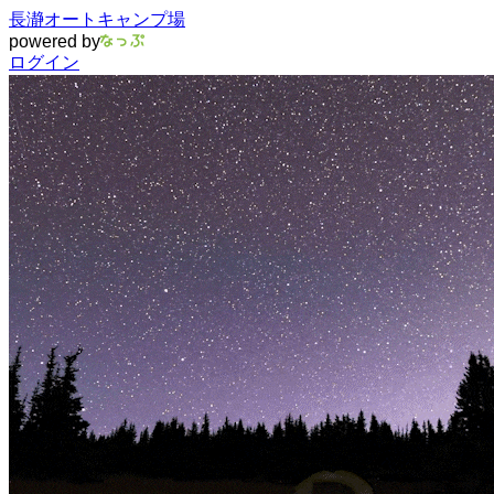
長瀞オートキャンプ場
powered by
ログイン