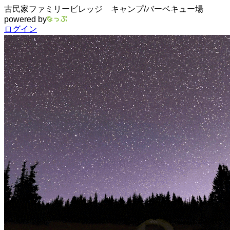
古民家ファミリービレッジ キャンプ/バーベキュー場
powered by
ログイン